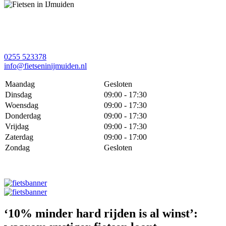
0255 523378
info@fietseninijmuiden.nl
Maandag
Gesloten
Dinsdag
09:00 - 17:30
Woensdag
09:00 - 17:30
Donderdag
09:00 - 17:30
Vrijdag
09:00 - 17:30
Zaterdag
09:00 - 17:00
Zondag
Gesloten
‘10% minder hard rijden is al winst’: