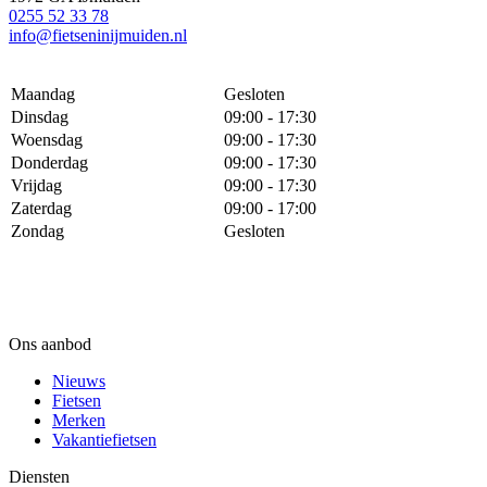
0255 52 33 78
info@fietseninijmuiden.nl
Maandag
Gesloten
Dinsdag
09:00 - 17:30
Woensdag
09:00 - 17:30
Donderdag
09:00 - 17:30
Vrijdag
09:00 - 17:30
Zaterdag
09:00 - 17:00
Zondag
Gesloten
Ons aanbod
Nieuws
Fietsen
Merken
Vakantiefietsen
Diensten