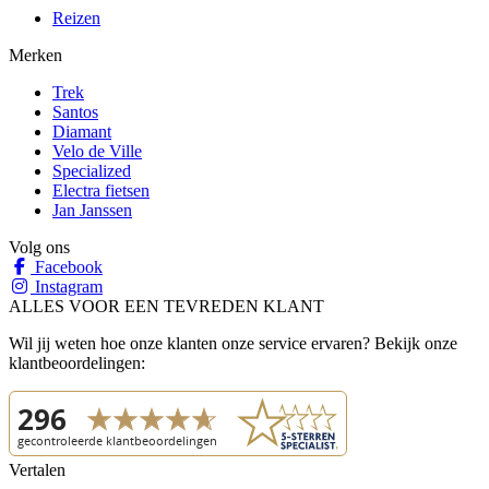
Reizen
Merken
Trek
Santos
Diamant
Velo de Ville
Specialized
Electra fietsen
Jan Janssen
Volg ons
Facebook
Instagram
ALLES VOOR EEN TEVREDEN KLANT
Wil jij weten hoe onze klanten onze service ervaren? Bekijk onze
klantbeoordelingen:
Vertalen