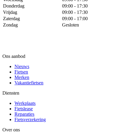
Donderdag
09:00 - 17:30
Vrijdag
09:00 - 17:30
Zaterdag
09:00 - 17:00
Zondag
Gesloten
Ons aanbod
Nieuws
Fietsen
Merken
Vakantiefietsen
Diensten
Werkplaats
Fietslease
Reparaties
Fietsverzekering
Over ons