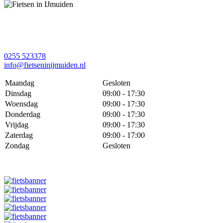
0255 523378
info@fietseninijmuiden.nl
Maandag
Gesloten
Dinsdag
09:00 - 17:30
Woensdag
09:00 - 17:30
Donderdag
09:00 - 17:30
Vrijdag
09:00 - 17:30
Zaterdag
09:00 - 17:00
Zondag
Gesloten