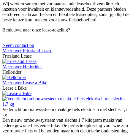
Wij werken samen met vooraanstaande leasebedrijven die zich
inzetten voor kwaliteit en klanttevredenheid. Deze partners bieden
een breed scala aan fietsen en flexibele leaseopties, zodat jij altijd de
beste keuze kunt maken voor jouw fietsbehoeften!
Benieuwd naar onze lease-regeling?
Neem contact op
Meer over Friesland Lease
Friesland Lease
Meer over Hellorider
Hellorider
Meer over Lease a Bike
Lease a Bike
Vederlicht ombouwsysteem maakt je fiets elektrisch met slechts 1,7
kg
Een nieuw ombouwsysteem van slechts 1,7 kilogram maakt van
iedere gewone fiets een e-bike. De perfecte oplossing voor wie zijn
vertrouwde fiets wil behouden maar toch elektrische ondersteuning