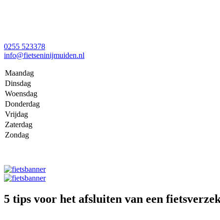
0255 523378
info@fietseninijmuiden.nl
Maandag
Dinsdag
Woensdag
Donderdag
Vrijdag
Zaterdag
Zondag
5 tips voor het afsluiten van een fietsverze