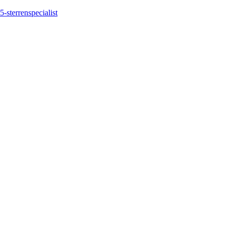
5-sterrenspecialist