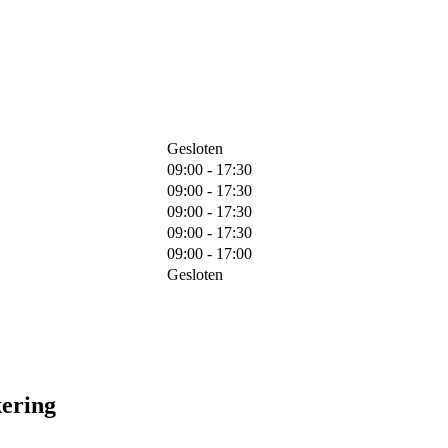
Gesloten
09:00 - 17:30
09:00 - 17:30
09:00 - 17:30
09:00 - 17:30
09:00 - 17:00
Gesloten
kering