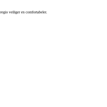
regio veiliger en comfortabeler.