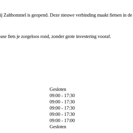
bij Zaltbommel is geopend. Deze nieuwe verbinding maakt fietsen in de 
ease fiets je zorgeloos rond, zonder grote investering vooraf.
Gesloten
09:00 - 17:30
09:00 - 17:30
09:00 - 17:30
09:00 - 17:30
09:00 - 17:00
Gesloten