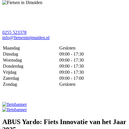
0255 523378
info@fietseninijmuiden.nl
Maandag
Gesloten
Dinsdag
09:00 - 17:30
Woensdag
09:00 - 17:30
Donderdag
09:00 - 17:30
Vrijdag
09:00 - 17:30
Zaterdag
09:00 - 17:00
Zondag
Gesloten
ABUS Yardo: Fiets Innovatie van het Jaar