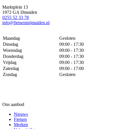
Marktplein 13
1972 GA IJmuiden
0255 52 33 78
info@fietseninijmuiden.nl
Maandag
Gesloten
Dinsdag
09:00 - 17:30
Woensdag
09:00 - 17:30
Donderdag
09:00 - 17:30
Vrijdag
09:00 - 17:30
Zaterdag
09:00 - 17:00
Zondag
Gesloten
Ons aanbod
Nieuws
Fietsen
Merken