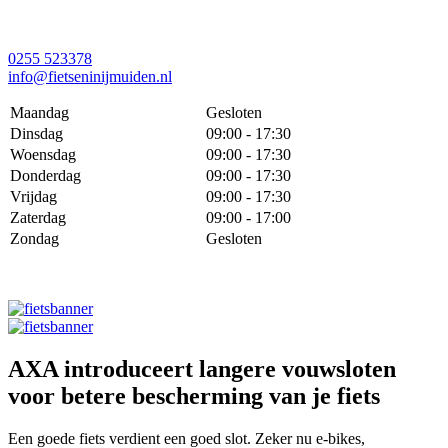
0255 523378
info@fietseninijmuiden.nl
Maandag
Gesloten
Dinsdag
09:00 - 17:30
Woensdag
09:00 - 17:30
Donderdag
09:00 - 17:30
Vrijdag
09:00 - 17:30
Zaterdag
09:00 - 17:00
Zondag
Gesloten
AXA introduceert langere vouwsloten
voor betere bescherming van je fiets
Een goede fiets verdient een goed slot. Zeker nu e-bikes,