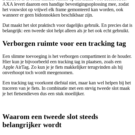
AXA levert daarom een handige bevestigingsoplossing mee, zodat
het vouwslot op vrijwel elk frame gemonteerd kan worden, ook
wanneer er geen bidonnokken beschikbaar zijn.
Dat maakt het slot praktisch voor dagelijks gebruik. En precies dat is
belangrijk: een tweede slot helpt alleen als je het ook echt gebruikt.
Verborgen ruimte voor een tracking tag
Een slimme toevoeging is het verborgen compartiment in de houder.
Hier kun je bijvoorbeeld een tracking tag in plaatsen, zoals een
Apple AirTag. Zo kun je je fiets makkelijker terugvinden als hij
onverhoopt toch wordt meegenomen.
Een tracking tag voorkomt diefstal niet, maar kan wel helpen bij het
traceren van je fiets. In combinatie met een stevig tweede slot maak
je het fietsendieven dus een stuk moeilijker.
Waarom een tweede slot steeds
belangrijker wordt