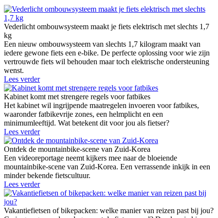
Vederlicht ombouwsysteem maakt je fiets elektrisch met slechts 1,7
kg
Een nieuw ombouwsysteem van slechts 1,7 kilogram maakt van
iedere gewone fiets een e-bike. De perfecte oplossing voor wie zijn
vertrouwde fiets wil behouden maar toch elektrische ondersteuning
wenst.
Lees verder
Kabinet komt met strengere regels voor fatbikes
Het kabinet wil ingrijpende maatregelen invoeren voor fatbikes,
waaronder fatbikevrije zones, een helmplicht en een
minimumleeftijd. Wat betekent dit voor jou als fietser?
Lees verder
Ontdek de mountainbike-scene van Zuid-Korea
Een videoreportage neemt kijkers mee naar de bloeiende
mountainbike-scene van Zuid-Korea. Een verrassende inkijk in een
minder bekende fietscultuur.
Lees verder
Vakantiefietsen of bikepacken: welke manier van reizen past bij jou?