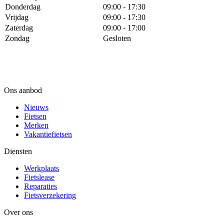
Donderdag
09:00 - 17:30
Vrijdag
09:00 - 17:30
Zaterdag
09:00 - 17:00
Zondag
Gesloten
Ons aanbod
Nieuws
Fietsen
Merken
Vakantiefietsen
Diensten
Werkplaats
Fietslease
Reparaties
Fietsverzekering
Over ons