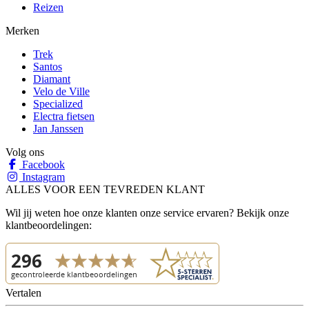
Reizen
Merken
Trek
Santos
Diamant
Velo de Ville
Specialized
Electra fietsen
Jan Janssen
Volg ons
Facebook
Instagram
ALLES VOOR EEN TEVREDEN KLANT
Wil jij weten hoe onze klanten onze service ervaren? Bekijk onze
klantbeoordelingen:
Vertalen