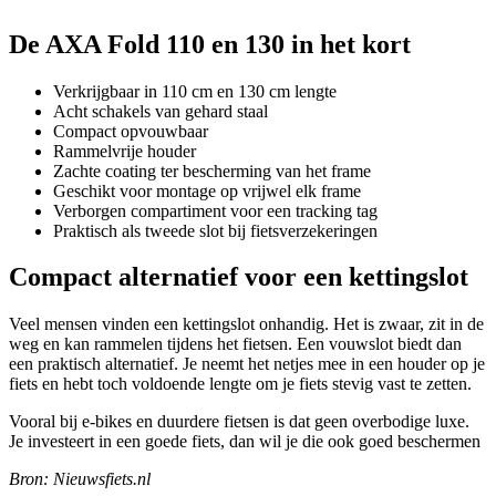
De AXA Fold 110 en 130 in het kort
Verkrijgbaar in 110 cm en 130 cm lengte
Acht schakels van gehard staal
Compact opvouwbaar
Rammelvrije houder
Zachte coating ter bescherming van het frame
Geschikt voor montage op vrijwel elk frame
Verborgen compartiment voor een tracking tag
Praktisch als tweede slot bij fietsverzekeringen
Compact alternatief voor een kettingslot
Veel mensen vinden een kettingslot onhandig. Het is zwaar, zit in de
weg en kan rammelen tijdens het fietsen. Een vouwslot biedt dan
een praktisch alternatief. Je neemt het netjes mee in een houder op je
fiets en hebt toch voldoende lengte om je fiets stevig vast te zetten.
Vooral bij e-bikes en duurdere fietsen is dat geen overbodige luxe.
Je investeert in een goede fiets, dan wil je die ook goed beschermen
Bron: Nieuwsfiets.nl