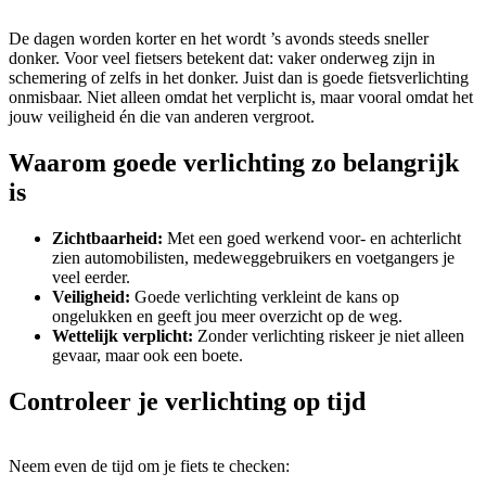
De dagen worden korter en het wordt ’s avonds steeds sneller
donker. Voor veel fietsers betekent dat: vaker onderweg zijn in
schemering of zelfs in het donker. Juist dan is goede fietsverlichting
onmisbaar. Niet alleen omdat het verplicht is, maar vooral omdat het
jouw veiligheid én die van anderen vergroot.
Waarom goede verlichting zo belangrijk
is
Zichtbaarheid:
Met een goed werkend voor- en achterlicht
zien automobilisten, medeweggebruikers en voetgangers je
veel eerder.
Veiligheid:
Goede verlichting verkleint de kans op
ongelukken en geeft jou meer overzicht op de weg.
Wettelijk verplicht:
Zonder verlichting riskeer je niet alleen
gevaar, maar ook een boete.
Controleer je verlichting op tijd
Neem even de tijd om je fiets te checken: