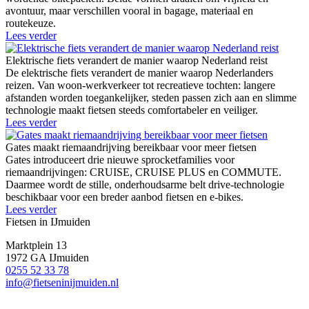
avontuur, maar verschillen vooral in bagage, materiaal en
routekeuze.
Lees verder
Elektrische fiets verandert de manier waarop Nederland reist
De elektrische fiets verandert de manier waarop Nederlanders
reizen. Van woon-werkverkeer tot recreatieve tochten: langere
afstanden worden toegankelijker, steden passen zich aan en slimme
technologie maakt fietsen steeds comfortabeler en veiliger.
Lees verder
Gates maakt riemaandrijving bereikbaar voor meer fietsen
Gates introduceert drie nieuwe sprocketfamilies voor
riemaandrijvingen: CRUISE, CRUISE PLUS en COMMUTE.
Daarmee wordt de stille, onderhoudsarme belt drive-technologie
beschikbaar voor een breder aanbod fietsen en e-bikes.
Lees verder
Fietsen in IJmuiden
Marktplein 13
1972 GA IJmuiden
0255 52 33 78
info@fietseninijmuiden.nl