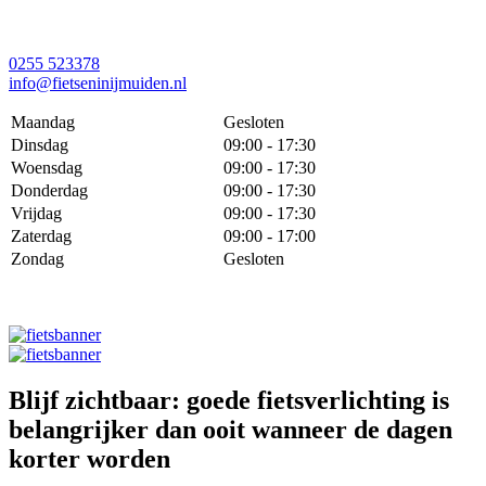
0255 523378
info@fietseninijmuiden.nl
Maandag
Gesloten
Dinsdag
09:00 - 17:30
Woensdag
09:00 - 17:30
Donderdag
09:00 - 17:30
Vrijdag
09:00 - 17:30
Zaterdag
09:00 - 17:00
Zondag
Gesloten
Blijf zichtbaar: goede fietsverlichting is
belangrijker dan ooit wanneer de dagen
korter worden