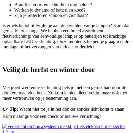
Brandt je voor- en achterlicht nog helder?
Werken je dynamo of batterijen goed?
Zijn je reflectoren schoon en zichtbaar?
Is er iets kapot of twijfel je aan de kwaliteit van je lampen? Kom dan
gerust bij ons langs. We hebben een breed assortiment
fietsverlichting: van eenvoudige lampjes op batterijen tot krachtige
oplaadbare LED-verlichting. Onze monteurs helpen je graag met de
montage of het vervangen van defecte onderdelen.
Veilig de herfst en winter door
Met goed werkende verlichting fiets je met een gerust hart door de
donkere maanden heen. Zo kom je niet alleen veilig, maar ook met
meer vertrouwen op je bestemming aan.
👉 Tip:
Wacht niet tot je in het donker zonder licht komt te staan.
Kom nu langs voor een check of nieuwe verlichting!