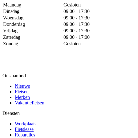
Maandag
Gesloten
Dinsdag
09:00 - 17:30
Woensdag
09:00 - 17:30
Donderdag
09:00 - 17:30
Vrijdag
09:00 - 17:30
Zaterdag
09:00 - 17:00
Zondag
Gesloten
Ons aanbod
Nieuws
Fietsen
Merken
Vakantiefietsen
Diensten
Werkplaats
Fietslease
Reparaties