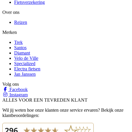
Fietsverzekering
Over ons
Reizen
Merken
Trek
Santos
Diamant
Velo de Ville
Specialized
Electra fietsen
Jan Janssen
Volg ons
Facebook
Instagram
ALLES VOOR EEN TEVREDEN KLANT
Wil jij weten hoe onze klanten onze service ervaren? Bekijk onze
klantbeoordelingen: