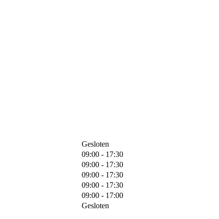
Gesloten
09:00 - 17:30
09:00 - 17:30
09:00 - 17:30
09:00 - 17:30
09:00 - 17:00
Gesloten