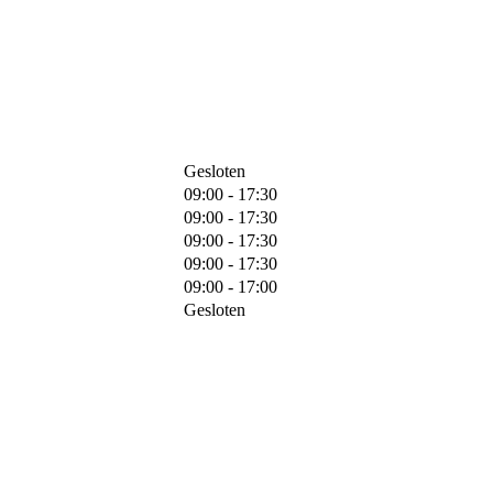
Gesloten
09:00 - 17:30
09:00 - 17:30
09:00 - 17:30
09:00 - 17:30
09:00 - 17:00
Gesloten