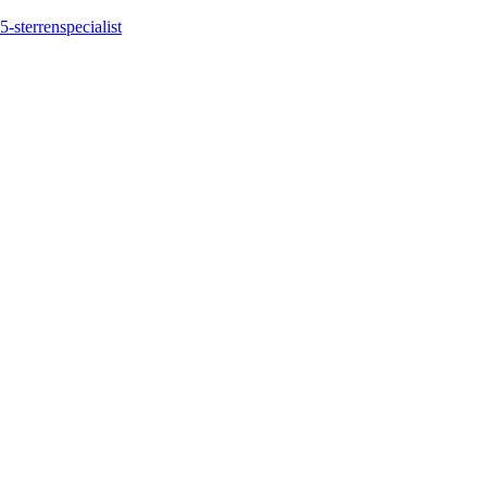
5-sterrenspecialist