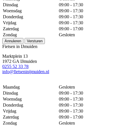
Dinsdag
09:00 - 17:30
Woensdag
09:00 - 17:30
Donderdag
09:00 - 17:30
Vrijdag
09:00 - 17:30
Zaterdag
09:00 - 17:00
Zondag
Gesloten
Annuleren
Versturen
Fietsen in IJmuiden
Marktplein 13
1972 GA IJmuiden
0255 52 33 78
info@fietseninijmuiden.nl
Maandag
Gesloten
Dinsdag
09:00 - 17:30
Woensdag
09:00 - 17:30
Donderdag
09:00 - 17:30
Vrijdag
09:00 - 17:30
Zaterdag
09:00 - 17:00
Zondag
Gesloten