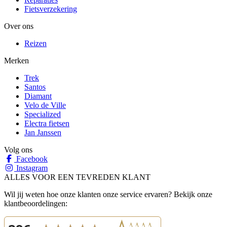
Fietsverzekering
Over ons
Reizen
Merken
Trek
Santos
Diamant
Velo de Ville
Specialized
Electra fietsen
Jan Janssen
Volg ons
Facebook
Instagram
ALLES VOOR EEN TEVREDEN KLANT
Wil jij weten hoe onze klanten onze service ervaren? Bekijk onze
klantbeoordelingen: