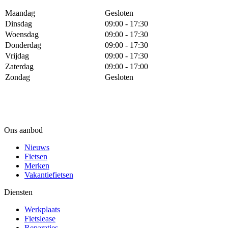
Maandag
Gesloten
Dinsdag
09:00 - 17:30
Woensdag
09:00 - 17:30
Donderdag
09:00 - 17:30
Vrijdag
09:00 - 17:30
Zaterdag
09:00 - 17:00
Zondag
Gesloten
Ons aanbod
Nieuws
Fietsen
Merken
Vakantiefietsen
Diensten
Werkplaats
Fietslease
Reparaties