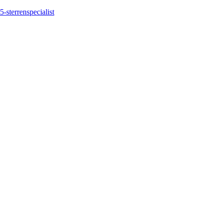
5-sterrenspecialist