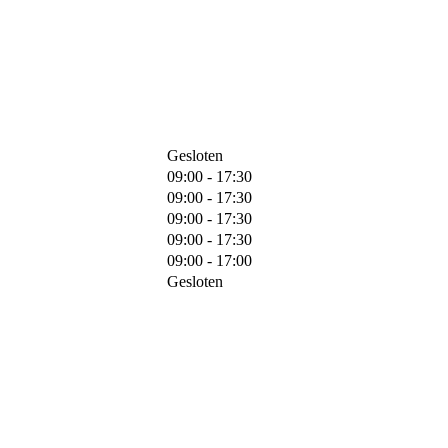
Gesloten
09:00 - 17:30
09:00 - 17:30
09:00 - 17:30
09:00 - 17:30
09:00 - 17:00
Gesloten