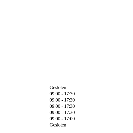
Gesloten
09:00 - 17:30
09:00 - 17:30
09:00 - 17:30
09:00 - 17:30
09:00 - 17:00
Gesloten