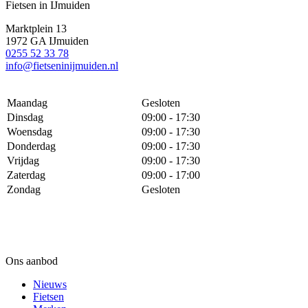
Fietsen in IJmuiden
Marktplein 13
1972 GA IJmuiden
0255 52 33 78
info@fietseninijmuiden.nl
Maandag
Gesloten
Dinsdag
09:00 - 17:30
Woensdag
09:00 - 17:30
Donderdag
09:00 - 17:30
Vrijdag
09:00 - 17:30
Zaterdag
09:00 - 17:00
Zondag
Gesloten
Ons aanbod
Nieuws
Fietsen