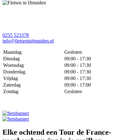
0255 523378
info@fietseninijmuiden.nl
Maandag
Gesloten
Dinsdag
09:00 - 17:30
Woensdag
09:00 - 17:30
Donderdag
09:00 - 17:30
Vrijdag
09:00 - 17:30
Zaterdag
09:00 - 17:00
Zondag
Gesloten
Elke ochtend een Tour de France-