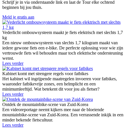
Schrijf je in via onderstaande link en laat de Tour elke ochtend
beginnen bij jou thuis.
Meld je gratis aan
Vederlicht ombouwsysteem maakt je fiets elektrisch met slechts 1,7
kg
Een nieuw ombouwsysteem van slechts 1,7 kilogram maakt van
iedere gewone fiets een e-bike. De perfecte oplossing voor wie zijn
vertrouwde fiets wil behouden maar toch elektrische ondersteuning
wenst.
Lees verder
Kabinet komt met strengere regels voor fatbikes
Het kabinet wil ingrijpende maatregelen invoeren voor fatbikes,
waaronder fatbikevrije zones, een helmplicht en een
minimumleeftijd. Wat betekent dit voor jou als fietser?
Lees verder
Ontdek de mountainbike-scene van Zuid-Korea
Een videoreportage neemt kijkers mee naar de bloeiende
mountainbike-scene van Zuid-Korea. Een verrassende inkijk in een
minder bekende fietscultuur.
Lees verder