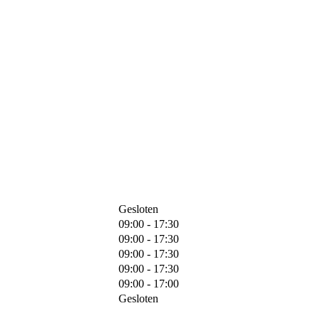
Gesloten
09:00 - 17:30
09:00 - 17:30
09:00 - 17:30
09:00 - 17:30
09:00 - 17:00
Gesloten