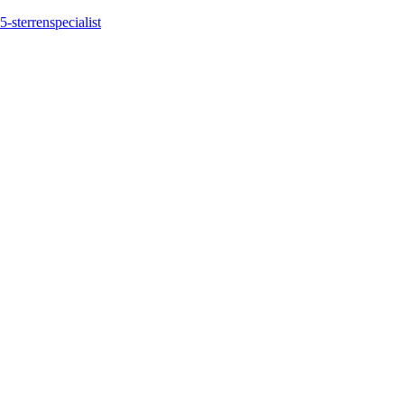
5-sterrenspecialist