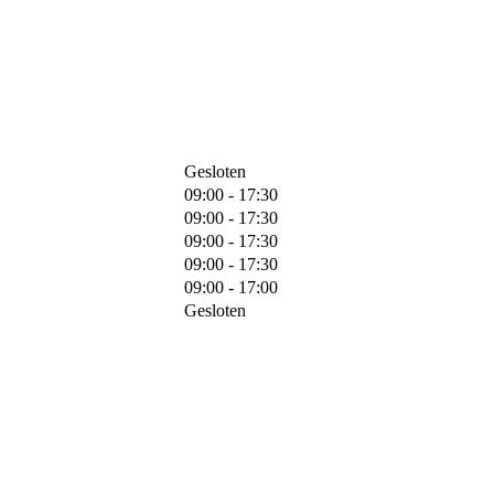
Gesloten
09:00 - 17:30
09:00 - 17:30
09:00 - 17:30
09:00 - 17:30
09:00 - 17:00
Gesloten