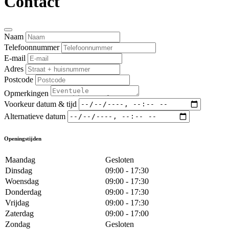
Contact
Naam
Telefoonnummer
E-mail
Adres
Postcode
Opmerkingen
Voorkeur datum & tijd
Alternatieve datum
Openingstijden
Maandag
Gesloten
Dinsdag
09:00 - 17:30
Woensdag
09:00 - 17:30
Donderdag
09:00 - 17:30
Vrijdag
09:00 - 17:30
Zaterdag
09:00 - 17:00
Zondag
Gesloten