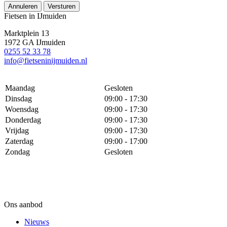
Annuleren
Versturen
Fietsen in IJmuiden
Marktplein 13
1972 GA IJmuiden
0255 52 33 78
info@fietseninijmuiden.nl
Maandag
Gesloten
Dinsdag
09:00 - 17:30
Woensdag
09:00 - 17:30
Donderdag
09:00 - 17:30
Vrijdag
09:00 - 17:30
Zaterdag
09:00 - 17:00
Zondag
Gesloten
Ons aanbod
Nieuws