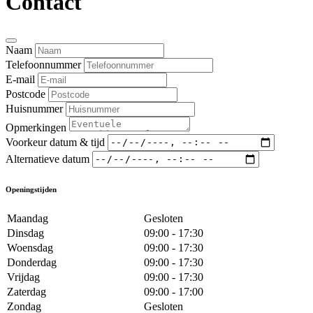
Contact
Naam
Telefoonnummer
E-mail
Postcode
Huisnummer
Opmerkingen
Voorkeur datum & tijd
Alternatieve datum
Openingstijden
Maandag
Gesloten
Dinsdag
09:00 - 17:30
Woensdag
09:00 - 17:30
Donderdag
09:00 - 17:30
Vrijdag
09:00 - 17:30
Zaterdag
09:00 - 17:00
Zondag
Gesloten