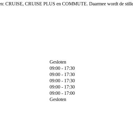
vingen: CRUISE, CRUISE PLUS en COMMUTE. Daarmee wordt de stille, 
Gesloten
09:00 - 17:30
09:00 - 17:30
09:00 - 17:30
09:00 - 17:30
09:00 - 17:00
Gesloten