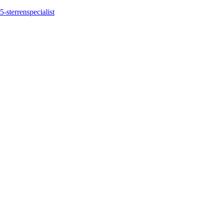
5-sterrenspecialist