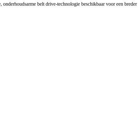
onderhoudsarme belt drive-technologie beschikbaar voor een breder