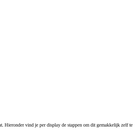
nt. Hieronder vind je per display de stappen om dit gemakkelijk zelf te