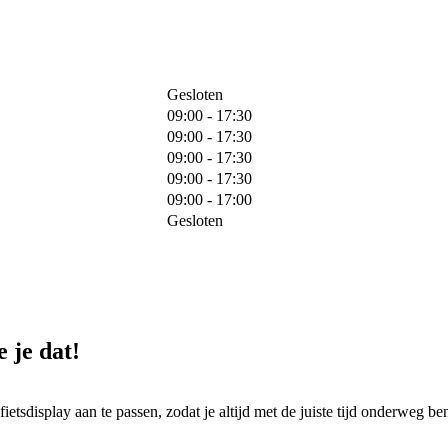
Gesloten
09:00 - 17:30
09:00 - 17:30
09:00 - 17:30
09:00 - 17:30
09:00 - 17:00
Gesloten
 je dat!
ietsdisplay aan te passen, zodat je altijd met de juiste tijd onderweg be