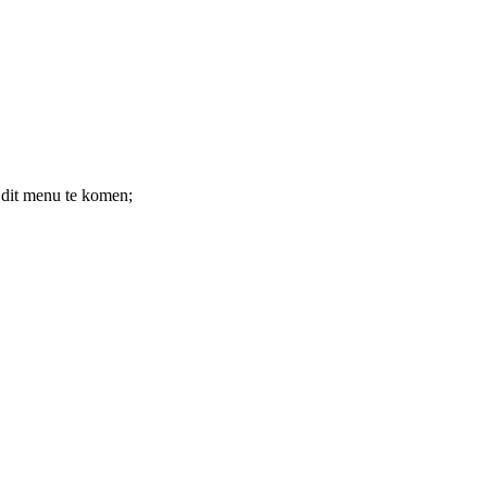
 dit menu te komen;