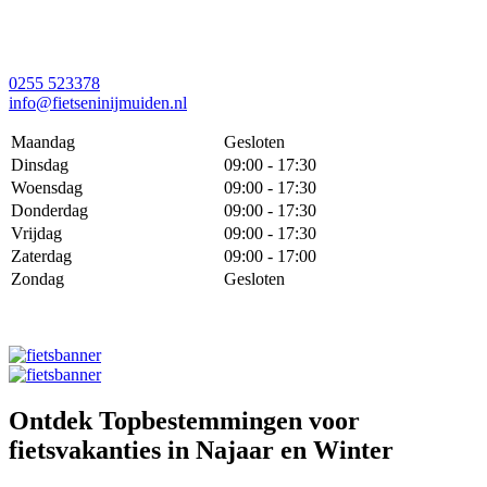
0255 523378
info@fietseninijmuiden.nl
Maandag
Gesloten
Dinsdag
09:00 - 17:30
Woensdag
09:00 - 17:30
Donderdag
09:00 - 17:30
Vrijdag
09:00 - 17:30
Zaterdag
09:00 - 17:00
Zondag
Gesloten
Ontdek Topbestemmingen voor
fietsvakanties in Najaar en Winter