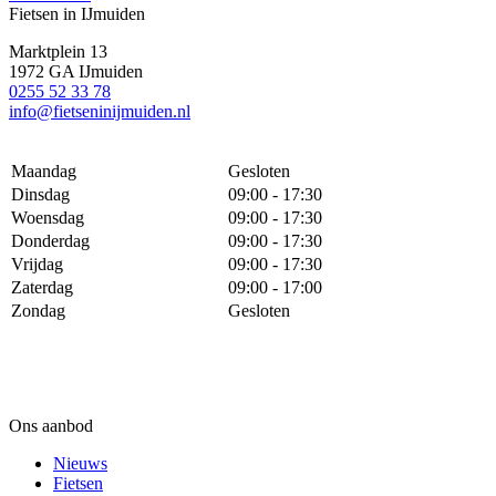
Fietsen in IJmuiden
Marktplein 13
1972 GA IJmuiden
0255 52 33 78
info@fietseninijmuiden.nl
Maandag
Gesloten
Dinsdag
09:00 - 17:30
Woensdag
09:00 - 17:30
Donderdag
09:00 - 17:30
Vrijdag
09:00 - 17:30
Zaterdag
09:00 - 17:00
Zondag
Gesloten
Ons aanbod
Nieuws
Fietsen