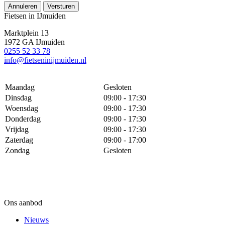
Annuleren
Versturen
Fietsen in IJmuiden
Marktplein 13
1972 GA IJmuiden
0255 52 33 78
info@fietseninijmuiden.nl
Maandag
Gesloten
Dinsdag
09:00 - 17:30
Woensdag
09:00 - 17:30
Donderdag
09:00 - 17:30
Vrijdag
09:00 - 17:30
Zaterdag
09:00 - 17:00
Zondag
Gesloten
Ons aanbod
Nieuws