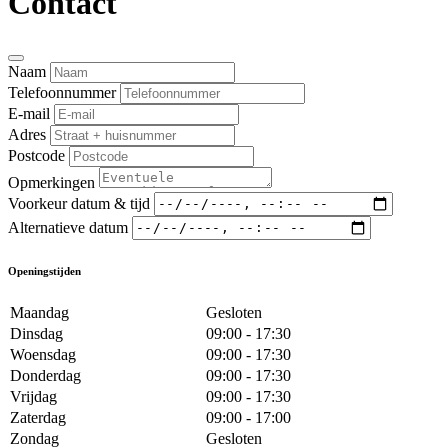
Contact
Naam
Telefoonnummer
E-mail
Adres
Postcode
Opmerkingen
Voorkeur datum & tijd
Alternatieve datum
Openingstijden
Maandag
Gesloten
Dinsdag
09:00 - 17:30
Woensdag
09:00 - 17:30
Donderdag
09:00 - 17:30
Vrijdag
09:00 - 17:30
Zaterdag
09:00 - 17:00
Zondag
Gesloten