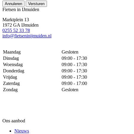
Annuleren
Versturen
Fietsen in IJmuiden
Marktplein 13
1972 GA IJmuiden
0255 52 33 78
info@fietseninijmuiden.nl
Maandag
Gesloten
Dinsdag
09:00 - 17:30
Woensdag
09:00 - 17:30
Donderdag
09:00 - 17:30
Vrijdag
09:00 - 17:30
Zaterdag
09:00 - 17:00
Zondag
Gesloten
Ons aanbod
Nieuws