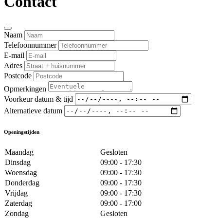
Contact
Naam
Telefoonnummer
E-mail
Adres
Postcode
Opmerkingen
Voorkeur datum & tijd
Alternatieve datum
Openingstijden
Maandag
Gesloten
Dinsdag
09:00 - 17:30
Woensdag
09:00 - 17:30
Donderdag
09:00 - 17:30
Vrijdag
09:00 - 17:30
Zaterdag
09:00 - 17:00
Zondag
Gesloten