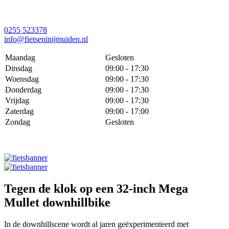
0255 523378
info@fietseninijmuiden.nl
Maandag
Gesloten
Dinsdag
09:00 - 17:30
Woensdag
09:00 - 17:30
Donderdag
09:00 - 17:30
Vrijdag
09:00 - 17:30
Zaterdag
09:00 - 17:00
Zondag
Gesloten
Tegen de klok op een 32-inch Mega
Mullet downhillbike
In de downhillscene wordt al jaren geëxperimenteerd met