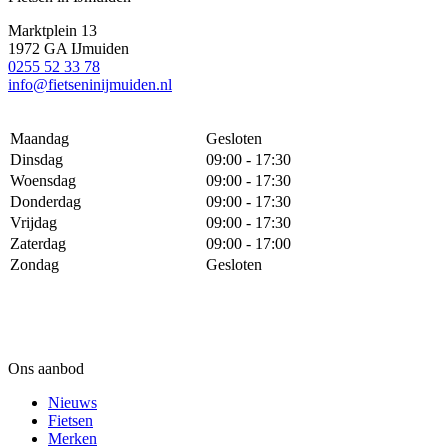
Marktplein 13
1972 GA IJmuiden
0255 52 33 78
info@fietseninijmuiden.nl
Maandag
Gesloten
Dinsdag
09:00 - 17:30
Woensdag
09:00 - 17:30
Donderdag
09:00 - 17:30
Vrijdag
09:00 - 17:30
Zaterdag
09:00 - 17:00
Zondag
Gesloten
Ons aanbod
Nieuws
Fietsen
Merken