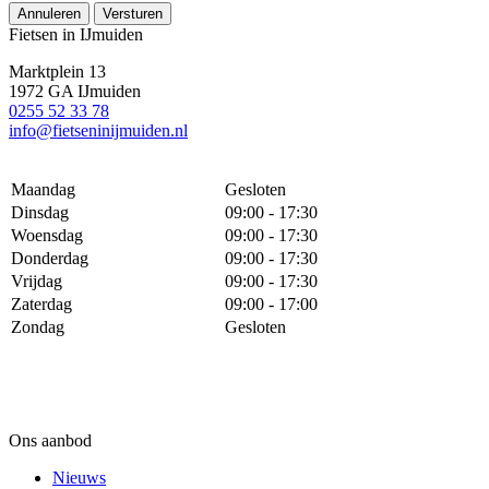
Annuleren
Versturen
Fietsen in IJmuiden
Marktplein 13
1972 GA IJmuiden
0255 52 33 78
info@fietseninijmuiden.nl
Maandag
Gesloten
Dinsdag
09:00 - 17:30
Woensdag
09:00 - 17:30
Donderdag
09:00 - 17:30
Vrijdag
09:00 - 17:30
Zaterdag
09:00 - 17:00
Zondag
Gesloten
Ons aanbod
Nieuws