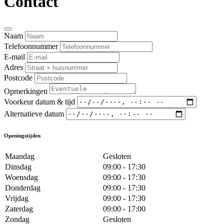
Contact
Naam
Telefoonnummer
E-mail
Adres
Postcode
Opmerkingen
Voorkeur datum & tijd
Alternatieve datum
Openingstijden
Maandag
Gesloten
Dinsdag
09:00 - 17:30
Woensdag
09:00 - 17:30
Donderdag
09:00 - 17:30
Vrijdag
09:00 - 17:30
Zaterdag
09:00 - 17:00
Zondag
Gesloten