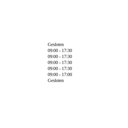
Gesloten
09:00 - 17:30
09:00 - 17:30
09:00 - 17:30
09:00 - 17:30
09:00 - 17:00
Gesloten