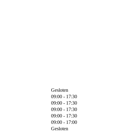
Gesloten
09:00 - 17:30
09:00 - 17:30
09:00 - 17:30
09:00 - 17:30
09:00 - 17:00
Gesloten