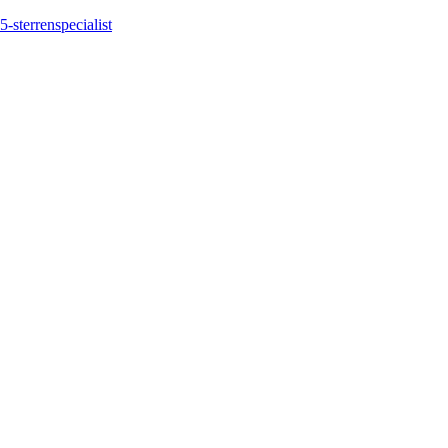
5-sterrenspecialist