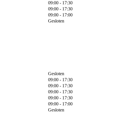
09:00 - 17:30
09:00 - 17:30
09:00 - 17:00
Gesloten
Gesloten
09:00 - 17:30
09:00 - 17:30
09:00 - 17:30
09:00 - 17:30
09:00 - 17:00
Gesloten