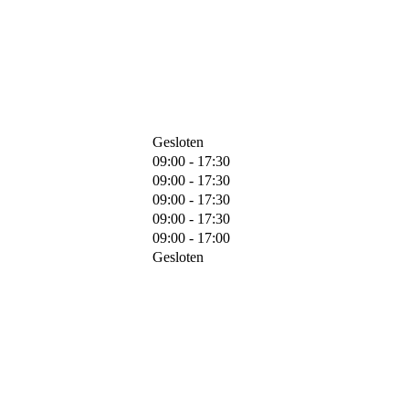
Gesloten
09:00 - 17:30
09:00 - 17:30
09:00 - 17:30
09:00 - 17:30
09:00 - 17:00
Gesloten