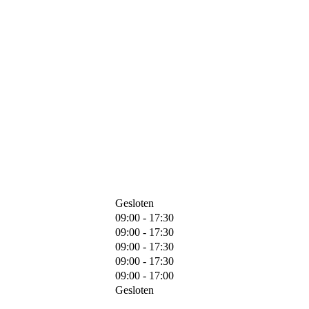
Gesloten
09:00 - 17:30
09:00 - 17:30
09:00 - 17:30
09:00 - 17:30
09:00 - 17:00
Gesloten