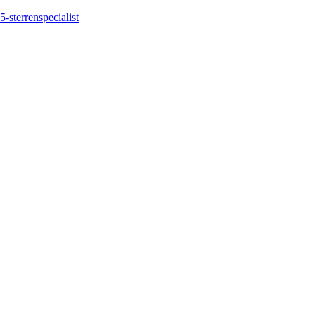
5-sterrenspecialist