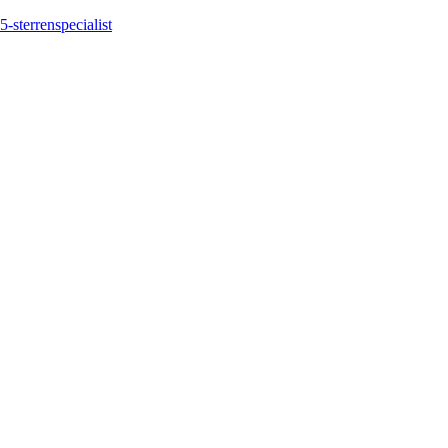
5-sterrenspecialist