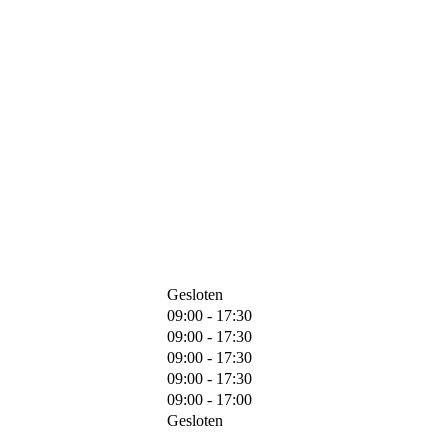
Gesloten
09:00 - 17:30
09:00 - 17:30
09:00 - 17:30
09:00 - 17:30
09:00 - 17:00
Gesloten