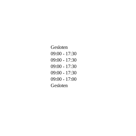
Gesloten
09:00 - 17:30
09:00 - 17:30
09:00 - 17:30
09:00 - 17:30
09:00 - 17:00
Gesloten