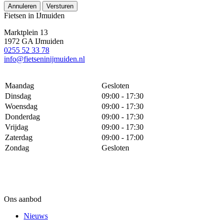
Annuleren
Versturen
Fietsen in IJmuiden
Marktplein 13
1972 GA IJmuiden
0255 52 33 78
info@fietseninijmuiden.nl
Maandag
Gesloten
Dinsdag
09:00 - 17:30
Woensdag
09:00 - 17:30
Donderdag
09:00 - 17:30
Vrijdag
09:00 - 17:30
Zaterdag
09:00 - 17:00
Zondag
Gesloten
Ons aanbod
Nieuws