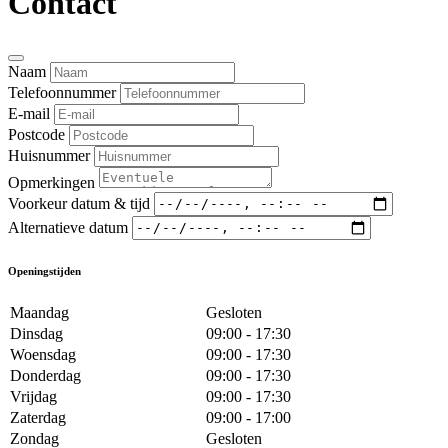
Contact
Naam
Telefoonnummer
E-mail
Postcode
Huisnummer
Opmerkingen
Voorkeur datum & tijd
Alternatieve datum
Openingstijden
Maandag
Gesloten
Dinsdag
09:00 - 17:30
Woensdag
09:00 - 17:30
Donderdag
09:00 - 17:30
Vrijdag
09:00 - 17:30
Zaterdag
09:00 - 17:00
Zondag
Gesloten