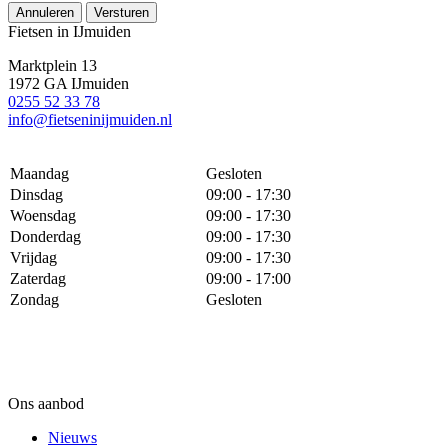
Annuleren
Versturen
Fietsen in IJmuiden
Marktplein 13
1972 GA IJmuiden
0255 52 33 78
info@fietseninijmuiden.nl
Maandag
Gesloten
Dinsdag
09:00 - 17:30
Woensdag
09:00 - 17:30
Donderdag
09:00 - 17:30
Vrijdag
09:00 - 17:30
Zaterdag
09:00 - 17:00
Zondag
Gesloten
Ons aanbod
Nieuws