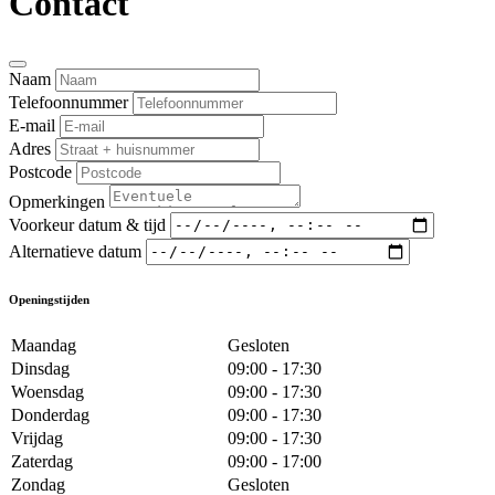
Contact
Naam
Telefoonnummer
E-mail
Adres
Postcode
Opmerkingen
Voorkeur datum & tijd
Alternatieve datum
Openingstijden
Maandag
Gesloten
Dinsdag
09:00 - 17:30
Woensdag
09:00 - 17:30
Donderdag
09:00 - 17:30
Vrijdag
09:00 - 17:30
Zaterdag
09:00 - 17:00
Zondag
Gesloten