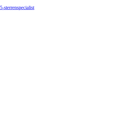
5-sterrenspecialist