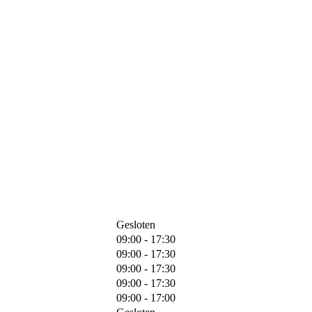
Gesloten
09:00 - 17:30
09:00 - 17:30
09:00 - 17:30
09:00 - 17:30
09:00 - 17:00