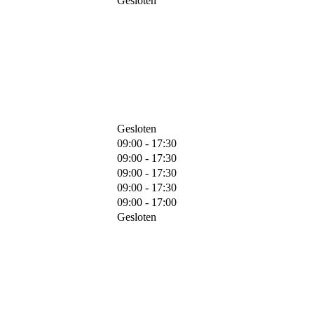
Gesloten
Gesloten
09:00 - 17:30
09:00 - 17:30
09:00 - 17:30
09:00 - 17:30
09:00 - 17:00
Gesloten