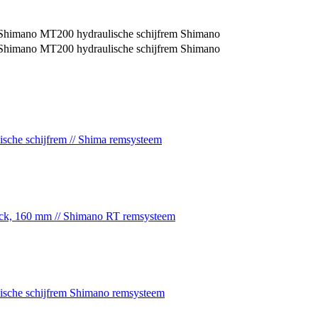
 Shimano MT200 hydraulische schijfrem Shimano
 Shimano MT200 hydraulische schijfrem Shimano
sche schijfrem // Shima remsysteem
ock, 160 mm // Shimano RT remsysteem
ische schijfrem Shimano remsysteem