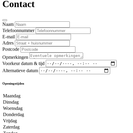
Contact
Naam
Telefoonnummer
E-mail
Adres
Postcode
Opmerkingen
Voorkeur datum & tijd
Alternatieve datum
Openingstijden
Maandag
Dinsdag
Woensdag
Donderdag
Vrijdag
Zaterdag