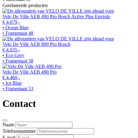
Gerelateerde producten
Velo De Ville AEB 490 Pro Bosch Active Plus Enviolo
€ 4.679,-
• Ocean Blue
• Framemaat 48
Velo De Ville AEB 890 Pro Bosch
€ 4.035,-
• Eco Grey
• Framemaat 58
Velo De Ville AEB 490 Pro
€ 4.460,-
• Ice Blue
• Framemaat 53
Contact
Naam
Telefoonnummer
E-mail