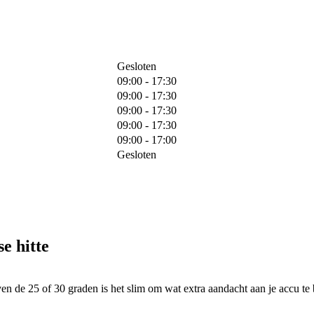
Gesloten
09:00 - 17:30
09:00 - 17:30
09:00 - 17:30
09:00 - 17:30
09:00 - 17:00
Gesloten
e hitte
n de 25 of 30 graden is het slim om wat extra aandacht aan je accu te 