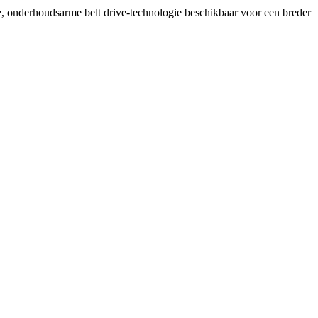
onderhoudsarme belt drive-technologie beschikbaar voor een breder