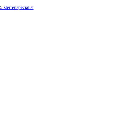
5-sterrenspecialist