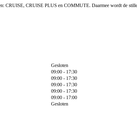
vingen: CRUISE, CRUISE PLUS en COMMUTE. Daarmee wordt de stille, 
Gesloten
09:00 - 17:30
09:00 - 17:30
09:00 - 17:30
09:00 - 17:30
09:00 - 17:00
Gesloten