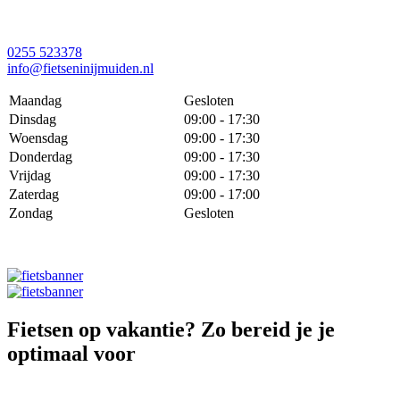
0255 523378
info@fietseninijmuiden.nl
Maandag
Gesloten
Dinsdag
09:00 - 17:30
Woensdag
09:00 - 17:30
Donderdag
09:00 - 17:30
Vrijdag
09:00 - 17:30
Zaterdag
09:00 - 17:00
Zondag
Gesloten
Fietsen op vakantie? Zo bereid je je
optimaal voor