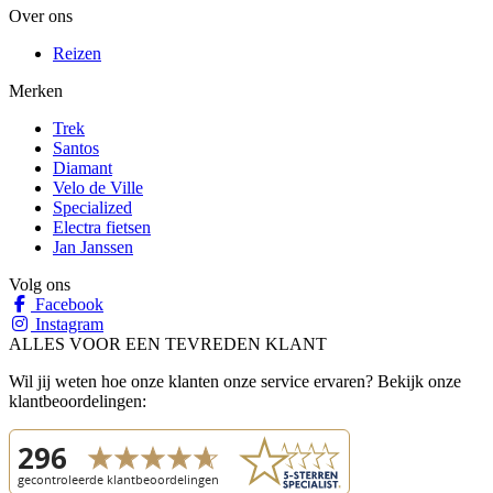
Over ons
Reizen
Merken
Trek
Santos
Diamant
Velo de Ville
Specialized
Electra fietsen
Jan Janssen
Volg ons
Facebook
Instagram
ALLES VOOR EEN TEVREDEN KLANT
Wil jij weten hoe onze klanten onze service ervaren? Bekijk onze
klantbeoordelingen: