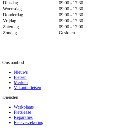
Dinsdag
09:00 - 17:30
Woensdag
09:00 - 17:30
Donderdag
09:00 - 17:30
Vrijdag
09:00 - 17:30
Zaterdag
09:00 - 17:00
Zondag
Gesloten
Ons aanbod
Nieuws
Fietsen
Merken
Vakantiefietsen
Diensten
Werkplaats
Fietslease
Reparaties
Fietsverzekering