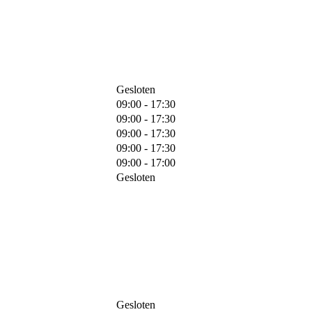
Gesloten
09:00 - 17:30
09:00 - 17:30
09:00 - 17:30
09:00 - 17:30
09:00 - 17:00
Gesloten
Gesloten