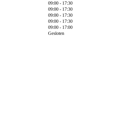
09:00 - 17:30
09:00 - 17:30
09:00 - 17:30
09:00 - 17:30
09:00 - 17:00
Gesloten