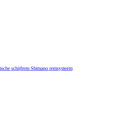
ische schijfrem Shimano remsysteem