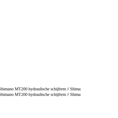
Shimano MT200 hydraulische schijfrem // Shima
Shimano MT200 hydraulische schijfrem // Shima