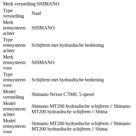
Merk versnelling
SHIMANO
Type
Naaf
versnelling
Merk
remsysteem
SHIMANO
achter
Type
remsysteem
Schijfrem met hydraulische bediening
achter
Merk
remsysteem
SHIMANO
voor
Type
remsysteem
Schijfrem met hydraulische bediening
voor
Model
Shimano Nexus C7000, 5-speed
versnelling
Model
Shimano MT200 hydraulische schijfrem // Shimano
remsysteem
MT200 hydraulische schijfrem // Shima
achter
Model
Shimano MT200 hydraulische schijfrem // Shimano
remsysteem
MT200 hydraulische schijfrem // Shima
voor