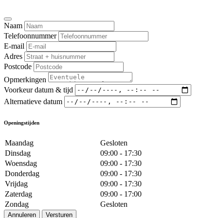
Naam
Telefoonnummer
E-mail
Adres
Postcode
Opmerkingen
Voorkeur datum & tijd
Alternatieve datum
Openingstijden
Maandag
Gesloten
Dinsdag
09:00 - 17:30
Woensdag
09:00 - 17:30
Donderdag
09:00 - 17:30
Vrijdag
09:00 - 17:30
Zaterdag
09:00 - 17:00
Zondag
Gesloten
Annuleren
Versturen