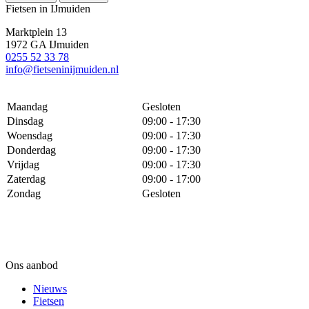
Fietsen in IJmuiden
Marktplein 13
1972 GA IJmuiden
0255 52 33 78
info@fietseninijmuiden.nl
Maandag
Gesloten
Dinsdag
09:00 - 17:30
Woensdag
09:00 - 17:30
Donderdag
09:00 - 17:30
Vrijdag
09:00 - 17:30
Zaterdag
09:00 - 17:00
Zondag
Gesloten
Ons aanbod
Nieuws
Fietsen