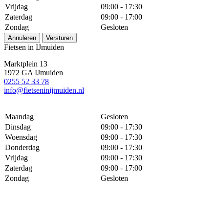
Vrijdag
09:00 - 17:30
Zaterdag
09:00 - 17:00
Zondag
Gesloten
Annuleren
Versturen
Fietsen in IJmuiden
Marktplein 13
1972 GA IJmuiden
0255 52 33 78
info@fietseninijmuiden.nl
Maandag
Gesloten
Dinsdag
09:00 - 17:30
Woensdag
09:00 - 17:30
Donderdag
09:00 - 17:30
Vrijdag
09:00 - 17:30
Zaterdag
09:00 - 17:00
Zondag
Gesloten