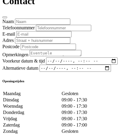
Contact
Naam
Telefoonnummer
E-mail
Adres
Postcode
Opmerkingen
Voorkeur datum & tijd
Alternatieve datum
Openingstijden
Maandag
Gesloten
Dinsdag
09:00 - 17:30
Woensdag
09:00 - 17:30
Donderdag
09:00 - 17:30
Vrijdag
09:00 - 17:30
Zaterdag
09:00 - 17:00
Zondag
Gesloten