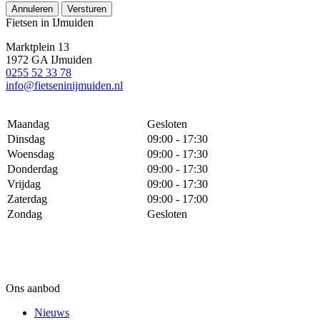
Annuleren
Versturen
Fietsen in IJmuiden
Marktplein 13
1972 GA IJmuiden
0255 52 33 78
info@fietseninijmuiden.nl
Maandag
Gesloten
Dinsdag
09:00 - 17:30
Woensdag
09:00 - 17:30
Donderdag
09:00 - 17:30
Vrijdag
09:00 - 17:30
Zaterdag
09:00 - 17:00
Zondag
Gesloten
Ons aanbod
Nieuws