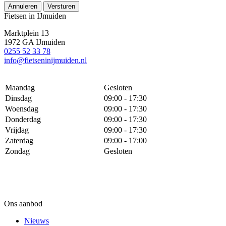
Annuleren
Versturen
Fietsen in IJmuiden
Marktplein 13
1972 GA IJmuiden
0255 52 33 78
info@fietseninijmuiden.nl
Maandag
Gesloten
Dinsdag
09:00 - 17:30
Woensdag
09:00 - 17:30
Donderdag
09:00 - 17:30
Vrijdag
09:00 - 17:30
Zaterdag
09:00 - 17:00
Zondag
Gesloten
Ons aanbod
Nieuws