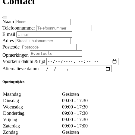
Contact
Naam
Telefoonnummer
E-mail
Adres
Postcode
Opmerkingen
Voorkeur datum & tijd
Alternatieve datum
Openingstijden
Maandag
Gesloten
Dinsdag
09:00 - 17:30
Woensdag
09:00 - 17:30
Donderdag
09:00 - 17:30
Vrijdag
09:00 - 17:30
Zaterdag
09:00 - 17:00
Zondag
Gesloten